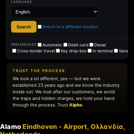
Alamo
Eindhoven - Airport, Ολλανδία,