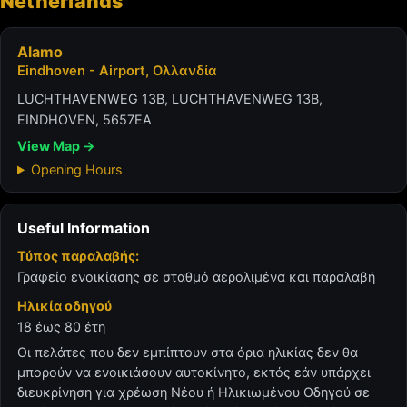
Netherlands
Alamo
Eindhoven - Airport, Ολλανδία
LUCHTHAVENWEG 13B, LUCHTHAVENWEG 13B,
EINDHOVEN, 5657EA
View Map →
Opening Hours
Useful Information
Τύπος παραλαβής:
Γραφείο ενοικίασης σε σταθμό αερολιμένα και παραλαβή
Ηλικία οδηγού
18 έως 80 έτη
Οι πελάτες που δεν εμπίπτουν στα όρια ηλικίας δεν θα
μπορούν να ενοικιάσουν αυτοκίνητο, εκτός εάν υπάρχει
διευκρίνηση για χρέωση Νέου ή Ηλικιωμένου Οδηγού σε