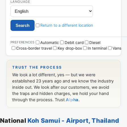
National
Koh Samui - Airport, Thailand