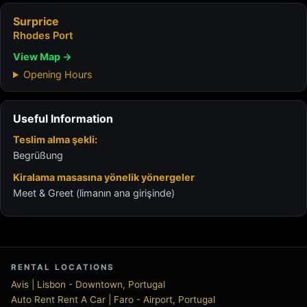
Surprice
Rhodes Port
View Map →
Opening Hours
Useful Information
Teslim alma şekli:
Begrüßung
Kiralama masasına yönelik yönergeler
Meet & Greet (limanın ana girişinde)
RENTAL LOCATIONS
Avis | Lisbon - Downtown, Portugal
Auto Rent Rent A Car | Faro - Airport, Portugal