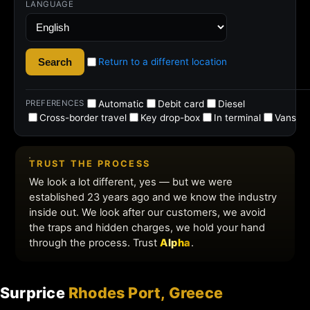
Surprice
Rhodes Port, Greece