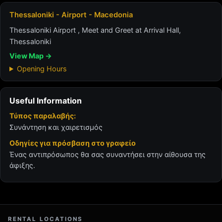
Thessaloniki - Airport - Macedonia
Thessaloniki Airport , Meet and Greet at Arrival Hall,
Thessaloniki
View Map →
Opening Hours
Useful Information
Τύπος παραλαβής:
Συνάντηση και χαιρετισμός
Οδηγίες για πρόσβαση στο γραφείο
Ένας αντιπρόσωπος θα σας συναντήσει στην αίθουσα της
άφιξης.
RENTAL LOCATIONS