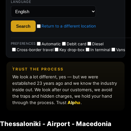
Thessaloniki - Airport - Macedonia