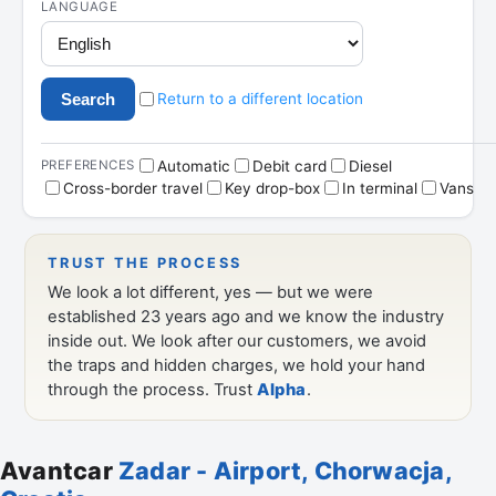
Avantcar
Zadar - Airport, Chorwacja,