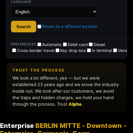
Enterprise
BERLIN MITTE - Downtown -