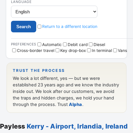
Payless
Kerry - Airport, Irlandia, Ireland