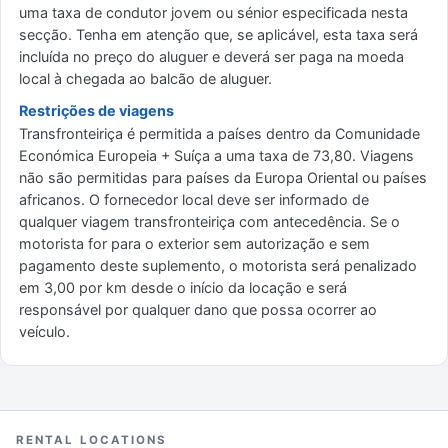
uma taxa de condutor jovem ou sénior especificada nesta
secção. Tenha em atenção que, se aplicável, esta taxa será
incluída no preço do aluguer e deverá ser paga na moeda
local à chegada ao balcão de aluguer.
Restrições de viagens
Transfronteiriça é permitida a países dentro da Comunidade
Económica Europeia + Suíça a uma taxa de 73,80. Viagens
não são permitidas para países da Europa Oriental ou países
africanos. O fornecedor local deve ser informado de
qualquer viagem transfronteiriça com antecedência. Se o
motorista for para o exterior sem autorização e sem
pagamento deste suplemento, o motorista será penalizado
em 3,00 por km desde o início da locação e será
responsável por qualquer dano que possa ocorrer ao
veículo.
RENTAL LOCATIONS