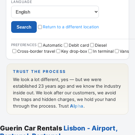
Guerin Car Rentals
Lisbon - Airport,