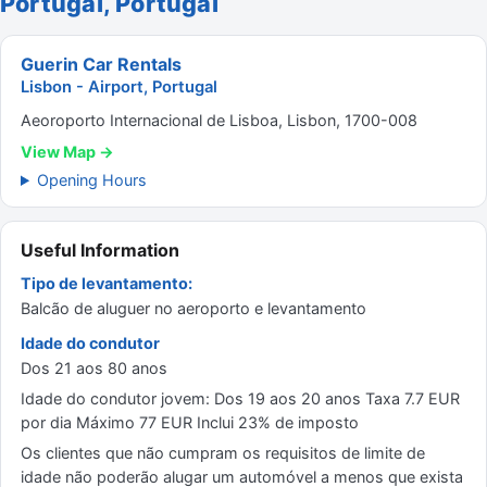
Portugal, Portugal
Guerin Car Rentals
Lisbon - Airport, Portugal
Aeoroporto Internacional de Lisboa, Lisbon, 1700-008
View Map →
Opening Hours
Useful Information
Tipo de levantamento:
Balcão de aluguer no aeroporto e levantamento
Idade do condutor
Dos 21 aos 80 anos
Idade do condutor jovem: Dos 19 aos 20 anos Taxa 7.7 EUR
por dia Máximo 77 EUR Inclui 23% de imposto
Os clientes que não cumpram os requisitos de limite de
idade não poderão alugar um automóvel a menos que exista